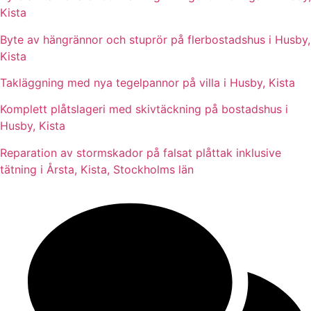
Kista
Byte av hängrännor och stuprör på flerbostadshus i Husby,
Kista
Takläggning med nya tegelpannor på villa i Husby, Kista
Komplett plåtslageri med skivtäckning på bostadshus i
Husby, Kista
Reparation av stormskador på falsat plåttak inklusive
tätning i Årsta, Kista, Stockholms län