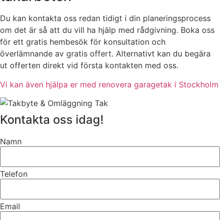
Du kan kontakta oss redan tidigt i din planeringsprocess
om det är så att du vill ha hjälp med rådgivning. Boka oss
för ett gratis hembesök för konsultation och
överlämnande av gratis offert. Alternativt kan du begära
ut offerten direkt vid första kontakten med oss.
Vi kan även hjälpa er med renovera garagetak i Stockholm
Kontakta oss idag!
Namn
Telefon
Email