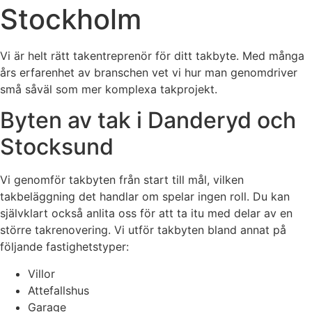
Stockholm
Vi är helt rätt takentreprenör för ditt takbyte. Med många
års erfarenhet av branschen vet vi hur man genomdriver
små såväl som mer komplexa takprojekt.
Byten av tak i Danderyd och
Stocksund
Vi genomför takbyten från start till mål, vilken
takbeläggning det handlar om spelar ingen roll. Du kan
självklart också anlita oss för att ta itu med delar av en
större takrenovering. Vi utför takbyten bland annat på
följande fastighetstyper:
Villor
Attefallshus
Garage