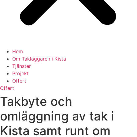
Hem
Om Takläggaren i Kista
Tjänster
Projekt
Offert
Offert
Takbyte och
omläggning av tak i
Kista samt runt om