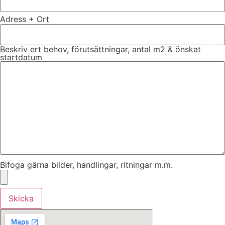
Adress + Ort
Beskriv ert behov, förutsättningar, antal m2 & önskat
startdatum
Bifoga gärna bilder, handlingar, ritningar m.m.
Skicka