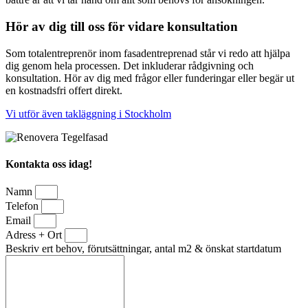
Hör av dig till oss för vidare konsultation
Som totalentreprenör inom fasadentreprenad står vi redo att hjälpa
dig genom hela processen. Det inkluderar rådgivning och
konsultation. Hör av dig med frågor eller funderingar eller begär ut
en kostnadsfri offert direkt.
Vi utför även takläggning i Stockholm
Kontakta oss idag!
Namn
Telefon
Email
Adress + Ort
Beskriv ert behov, förutsättningar, antal m2 & önskat startdatum