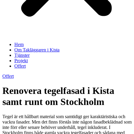
Hem
Om Takläggaren i Kista
Tjänster
Projekt
Offert
Offert
Renovera tegelfasad i Kista
samt runt om Stockholm
Tegel är ett hållbart material som samtidigt ger karaktäristiska och
vackra fasader. Men det finns förstås inte någon fasadbeklädnad som
inte förr eller senare behöver underhåll, tegel inkluderat. I
Stockholm finns både gamla vackra tegelfasader och sådana med